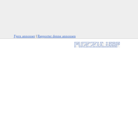
Fjern annonser
|
Rapporter denne annonsen